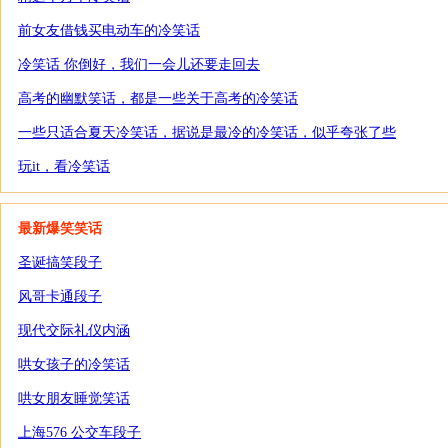
前女友借钱买电动车的冷笑话
冷笑话 你倒好，我们一会儿还要走回去
高考的幽默笑话，都是一些关于高考的冷笑话
一些只适合夏天冷笑话，据说是最冷的冷笑话，似乎夸张了些
玩it，看冷笑话
最新爆笑笑话
圣诞搞笑段子
风哥卡通段子
现代交际礼仪内涵
哄女孩子的冷笑话
哄女朋友睡觉笑话
上海576 公交车段子