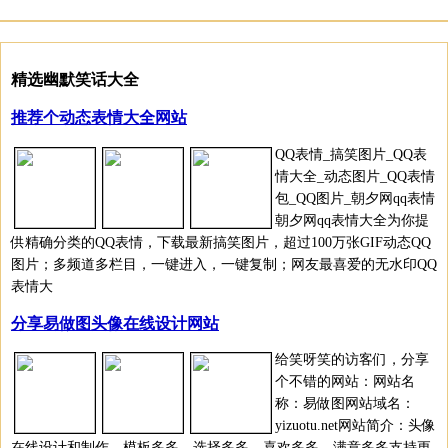
精选幽默笑话大全
推荐个动态表情大全网站
QQ表情_搞笑图片_QQ表
情大全_动态图片_QQ表情
包_QQ图片_朝夕网qq表情
朝夕网qq表情大全为你提
供精确分类的QQ表情，下载最新搞笑图片，超过100万张GIF动态QQ
图片；多频道多栏目，一键进入，一键复制；网友最喜爱的无水印QQ
表情大
分享易做图头像在线设计网站
给笑呀笑的访客们，分享
个不错的网站：网站名
称：易做图网站域名：
yizuotu.net网站简介：头像
在线设计和制作，模板多多，选择多多，喜欢多多，满意多多支持更