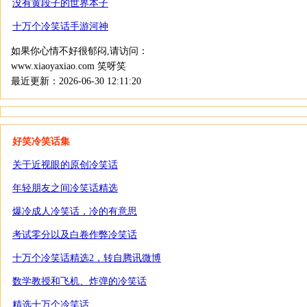
没有黄段子的世界本子
十万个冷笑话手游河神
如果你心情不好很郁闷,请访问：
www.xiaoyaxiao.com 笑呀笑
最近更新：2026-06-30 12:11:20
好笑冷笑话集
关于近视眼的原创冷笑话
年轻朋友之间冷笑话精选
爆冷成人冷笑话，冷的有意思
考试零分以及白卷作弊冷笑话
十万个冷笑话精选2，转自腾讯微博
数学教授和飞机、炸弹的冷笑话
精选十万个冷笑话