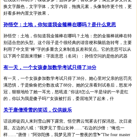
换文字颜色，文字字体，文字内容，拖拽元素，头像制作更个性，更
好看多种内置文字效果，
孙悟空：土地，你知道我金箍棒在哪吗？是什么意思
孙悟空：土地，你知道我金箍棒在哪吗？土地：您的金箍棒就棒在特
别适合您的头型。这个段子是个很经典的谐音梗和脑筋急转弯，主要
利用了中文里“棒”字的多重含义来制造反差和笑点。它的意思可以从
以下两个层面来理解：字面意思（名词）：孙悟空问的是他的武器
有一天，一个女孩参加数学考试只得了38分
有一天，一个女孩参加数学考试只得了38分。她心里对父亲的惩罚充
满恐惧，于是偷偷把分数改成了88分。她的父亲看到试卷后，怒发冲
冠，狠狠地给了她一耳光，怒吼道:"你这8怎么一半是绿的一半是红
的，你以为我是傻子吗?"女孩被打后，委屈地哭了起来，什
关于唐僧滑雪的笑话，仅供娱乐
话说师徒四人来到雪山脚下露营。悟空腾云驾雾去打探消息。次日凌
晨。左边的八戒：“我梦见了雪山女神……”右边的沙僧：“俺也一
样……”唐僧：“阿弥陀佛，我梦见滑了一整夜的雪⛷”The four master