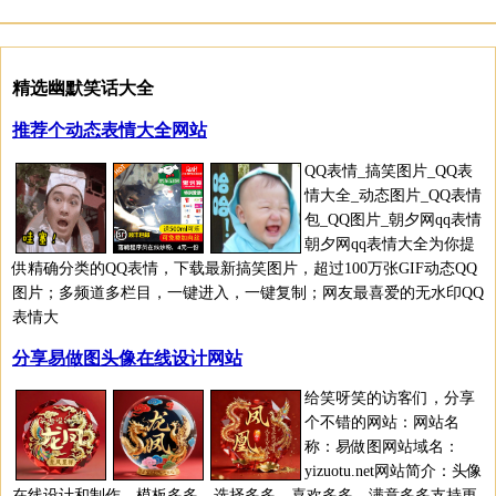
精选幽默笑话大全
推荐个动态表情大全网站
QQ表情_搞笑图片_QQ表
情大全_动态图片_QQ表情
包_QQ图片_朝夕网qq表情
朝夕网qq表情大全为你提
供精确分类的QQ表情，下载最新搞笑图片，超过100万张GIF动态QQ
图片；多频道多栏目，一键进入，一键复制；网友最喜爱的无水印QQ
表情大
分享易做图头像在线设计网站
给笑呀笑的访客们，分享
个不错的网站：网站名
称：易做图网站域名：
yizuotu.net网站简介：头像
在线设计和制作，模板多多，选择多多，喜欢多多，满意多多支持更