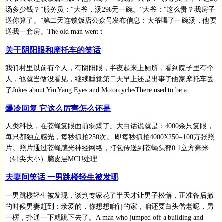
汤多少钱？”服务员：“大爷，汤298元一碗。”大爷：“这么贵？我房子
送你算了。”第二天连锁饭店公众号发布信息：大爷喝了一碗汤，他要
送我一套房。The old man went t
关于阴阳眼和摩托车的笑话
我们村里以前有个人，有阴阳眼，半夜起来上厕所，看到院子里有个
人，他就当做没看见，继续睡觉第二天早上还是出事了他家摩托车丢
了Jokes about Yin Yang Eyes and MotorcyclesThere used to be a
爆冷回复 它这么厉害怎么还是
人类科技，在苍蝇复眼面前弱爆了。大白话说就是：4000余只复眼，
每只都独立感光，每秒抓拍250次。 即每秒抓拍4000X250=100万张照
片。照片通过苍蝇感光神经网络，打包传送到苍蝇头部0.1立方毫米
（针尖大小）脑皮层MCU处理
夫妻间笑话 一男跳楼轻生被发现
一男跳楼轻生被发现，谈判专家花了半天才让男子松懈，正准备后撤
的时候男妻赶到：亲爱的，你想想咱们的家，咱还要白头偕老呢，男
一楞，扑通一下就跳下去了。A man who jumped off a building and