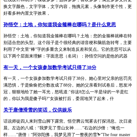
换文字颜色，文字字体，文字内容，拖拽元素，头像制作更个性，更
好看多种内置文字效果，
孙悟空：土地，你知道我金箍棒在哪吗？是什么意思
孙悟空：土地，你知道我金箍棒在哪吗？土地：您的金箍棒就棒在特
别适合您的头型。这个段子是个很经典的谐音梗和脑筋急转弯，主要
利用了中文里“棒”字的多重含义来制造反差和笑点。它的意思可以从
以下两个层面来理解：字面意思（名词）：孙悟空问的是他的武器
有一天，一个女孩参加数学考试只得了38分
有一天，一个女孩参加数学考试只得了38分。她心里对父亲的惩罚充
满恐惧，于是偷偷把分数改成了88分。她的父亲看到试卷后，怒发冲
冠，狠狠地给了她一耳光，怒吼道:"你这8怎么一半是绿的一半是红
的，你以为我是傻子吗?"女孩被打后，委屈地哭了起来，什
关于唐僧滑雪的笑话，仅供娱乐
话说师徒四人来到雪山脚下露营。悟空腾云驾雾去打探消息。次日凌
晨。左边的八戒：“我梦见了雪山女神……”右边的沙僧：“俺也一
样……”唐僧：“阿弥陀佛，我梦见滑了一整夜的雪⛷”The four master