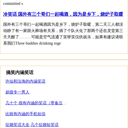
committed s
冷笑话 国外有三个哥们一起喝酒，因为是乡下，烧炉子取暖
国外有三个哥们一起喝酒因为是乡下，烧炉子取暖，第二天三人都没
动静了有一家跟火葬场有关系，插了个队火化了那两个还在灵堂第三
天天醒了………可能是空气流通了笑呀笑仅供娱乐，如果有建议请联
系我们Three buddies drinking toge
搞笑内涵笑话
许仙和法海的内涵笑话
超级专一男人
几十个 很有内涵的笑话（带备注和解答）2
比较有内涵的手机短信
征婚笑话大全,几个征婚短笑话