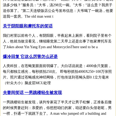
汤多少钱？”服务员：“大爷，汤298元一碗。”大爷：“这么贵？我房子
送你算了。”第二天连锁饭店公众号发布信息：大爷喝了一碗汤，他要
送我一套房。The old man went t
关于阴阳眼和摩托车的笑话
我们村里以前有个人，有阴阳眼，半夜起来上厕所，看到院子里有个
人，他就当做没看见，继续睡觉第二天早上还是出事了他家摩托车丢
了Jokes about Yin Yang Eyes and MotorcyclesThere used to be a
爆冷回复 它这么厉害怎么还是
人类科技，在苍蝇复眼面前弱爆了。大白话说就是：4000余只复眼，
每只都独立感光，每秒抓拍250次。 即每秒抓拍4000X250=100万张照
片。照片通过苍蝇感光神经网络，打包传送到苍蝇头部0.1立方毫米
（针尖大小）脑皮层MCU处理
夫妻间笑话 一男跳楼轻生被发现
一男跳楼轻生被发现，谈判专家花了半天才让男子松懈，正准备后撤
的时候男妻赶到：亲爱的，你想想咱们的家，咱还要白头偕老呢，男
一楞，扑通一下就跳下去了。A man who jumped off a building and