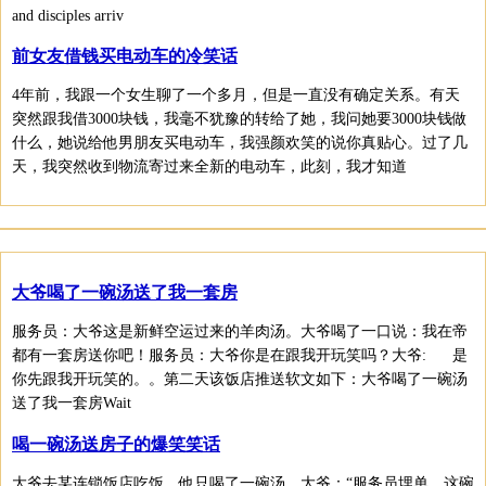
and disciples arriv
前女友借钱买电动车的冷笑话
4年前，我跟一个女生聊了一个多月，但是一直没有确定关系。有天
突然跟我借3000块钱，我毫不犹豫的转给了她，我问她要3000块钱做
什么，她说给他男朋友买电动车，我强颜欢笑的说你真贴心。过了几
天，我突然收到物流寄过来全新的电动车，此刻，我才知道
大爷喝了一碗汤送了我一套房
服务员：大爷这是新鲜空运过来的羊肉汤。大爷喝了一口说：我在帝
都有一套房送你吧！服务员：大爷你是在跟我开玩笑吗？大爷: 是
你先跟我开玩笑的。。第二天该饭店推送软文如下：大爷喝了一碗汤
送了我一套房Wait
喝一碗汤送房子的爆笑笑话
大爷去某连锁饭店吃饭，他只喝了一碗汤。大爷：“服务员埋单，这碗