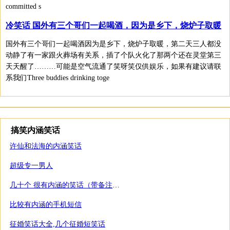
committed s
冷笑话 国外有三个哥们一起喝酒，因为是乡下，烧炉子取暖
国外有三个哥们一起喝酒因为是乡下，烧炉子取暖，第二天三人都没
动静了有一家跟火葬场有关系，插了个队火化了那两个还在灵堂第三
天天醒了………可能是空气流通了笑呀笑仅供娱乐，如果有建议请联
系我们Three buddies drinking toge
搞笑内涵笑话
许仙和法海的内涵笑话
超级专一男人
几十个 很有内涵的笑话（带备注和解答）2
比较有内涵的手机短信
征婚笑话大全,几个征婚短笑话