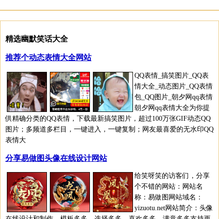
精选幽默笑话大全
推荐个动态表情大全网站
QQ表情_搞笑图片_QQ表
情大全_动态图片_QQ表情
包_QQ图片_朝夕网qq表情
朝夕网qq表情大全为你提
供精确分类的QQ表情，下载最新搞笑图片，超过100万张GIF动态QQ
图片；多频道多栏目，一键进入，一键复制；网友最喜爱的无水印QQ
表情大
分享易做图头像在线设计网站
给笑呀笑的访客们，分享
个不错的网站：网站名
称：易做图网站域名：
yizuotu.net网站简介：头像
在线设计和制作，模板多多，选择多多，喜欢多多，满意多多支持更