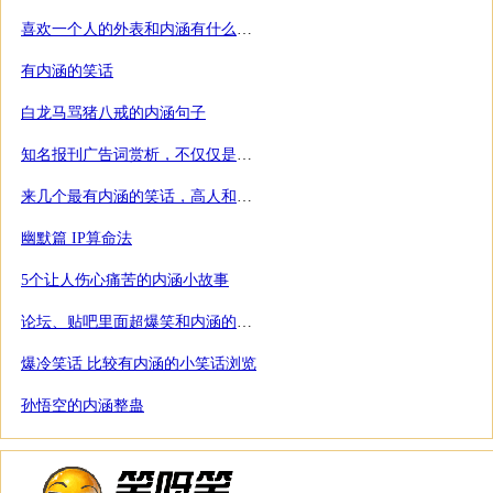
喜欢一个人的外表和内涵有什么联系
有内涵的笑话
白龙马骂猪八戒的内涵句子
知名报刊广告词赏析，不仅仅是高更是幽
来几个最有内涵的笑话，高人和神人都不需要给解释的
幽默篇 IP算命法
5个让人伤心痛苦的内涵小故事
论坛、贴吧里面超爆笑和内涵的回复5个
爆冷笑话 比较有内涵的小笑话浏览
孙悟空的内涵整蛊