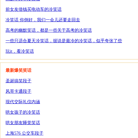
前女友借钱买电动车的冷笑话
冷笑话 你倒好，我们一会儿还要走回去
高考的幽默笑话，都是一些关于高考的冷笑话
一些只适合夏天冷笑话，据说是最冷的冷笑话，似乎夸张了些
玩it，看冷笑话
最新爆笑笑话
圣诞搞笑段子
风哥卡通段子
现代交际礼仪内涵
哄女孩子的冷笑话
哄女朋友睡觉笑话
上海576 公交车段子