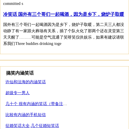
committed s
冷笑话 国外有三个哥们一起喝酒，因为是乡下，烧炉子取暖
国外有三个哥们一起喝酒因为是乡下，烧炉子取暖，第二天三人都没
动静了有一家跟火葬场有关系，插了个队火化了那两个还在灵堂第三
天天醒了………可能是空气流通了笑呀笑仅供娱乐，如果有建议请联
系我们Three buddies drinking toge
搞笑内涵笑话
许仙和法海的内涵笑话
超级专一男人
几十个 很有内涵的笑话（带备注和解答）2
比较有内涵的手机短信
征婚笑话大全,几个征婚短笑话