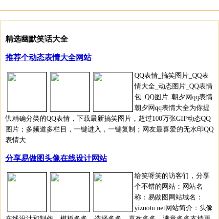
精选幽默笑话大全
推荐个动态表情大全网站
QQ表情_搞笑图片_QQ表
情大全_动态图片_QQ表情
包_QQ图片_朝夕网qq表情
朝夕网qq表情大全为你提
供精确分类的QQ表情，下载最新搞笑图片，超过100万张GIF动态QQ
图片；多频道多栏目，一键进入，一键复制；网友最喜爱的无水印QQ
表情大
分享易做图头像在线设计网站
给笑呀笑的访客们，分享
个不错的网站：网站名
称：易做图网站域名：
yizuotu.net网站简介：头像
在线设计和制作，模板多多，选择多多，喜欢多多，满意多多支持更