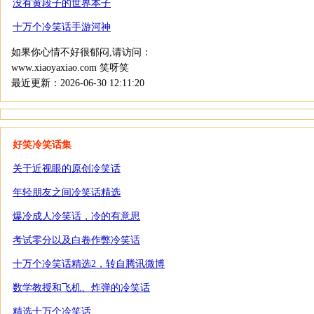
没有黄段子的世界本子
十万个冷笑话手游河神
如果你心情不好很郁闷,请访问：
www.xiaoyaxiao.com 笑呀笑
最近更新：2026-06-30 12:11:20
好笑冷笑话集
关于近视眼的原创冷笑话
年轻朋友之间冷笑话精选
爆冷成人冷笑话，冷的有意思
考试零分以及白卷作弊冷笑话
十万个冷笑话精选2，转自腾讯微博
数学教授和飞机、炸弹的冷笑话
精选十万个冷笑话