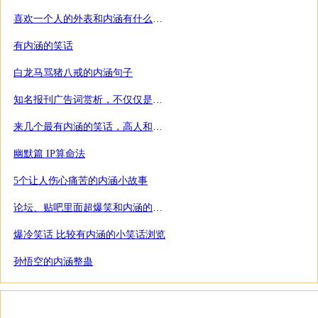
喜欢一个人的外表和内涵有什么联系
有内涵的笑话
白龙马骂猪八戒的内涵句子
知名报刊广告词赏析，不仅仅是高更是幽
来几个最有内涵的笑话，高人和神人都不需要给解释的
幽默篇 IP算命法
5个让人伤心痛苦的内涵小故事
论坛、贴吧里面超爆笑和内涵的回复5个
爆冷笑话 比较有内涵的小笑话浏览
孙悟空的内涵整蛊