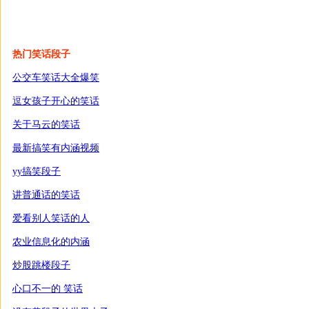
热门笑话段子
公交车笑话大全爆笑
逗女孩子开心的笑话
关于马云的笑话
最新搞笑有内涵视频
yy搞笑段子
讲普通话的笑话
爱看别人笑话的人
农业信息化的内涵
炒股跳楼段子
心口不一的 笑话