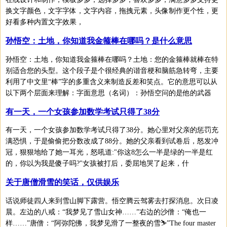
换文字颜色，文字字体，文字内容，拖拽元素，头像制作更个性，更
好看多种内置文字效果，
孙悟空：土地，你知道我金箍棒在哪吗？是什么意思
孙悟空：土地，你知道我金箍棒在哪吗？土地：您的金箍棒就棒在特
别适合您的头型。这个段子是个很经典的谐音梗和脑筋急转弯，主要
利用了中文里“棒”字的多重含义来制造反差和笑点。它的意思可以从
以下两个层面来理解：字面意思（名词）：孙悟空问的是他的武器
有一天，一个女孩参加数学考试只得了38分
有一天，一个女孩参加数学考试只得了38分。她心里对父亲的惩罚充
满恐惧，于是偷偷把分数改成了88分。她的父亲看到试卷后，怒发冲
冠，狠狠地给了她一耳光，怒吼道:"你这8怎么一半是绿的一半是红
的，你以为我是傻子吗?"女孩被打后，委屈地哭了起来，什
关于唐僧滑雪的笑话，仅供娱乐
话说师徒四人来到雪山脚下露营。悟空腾云驾雾去打探消息。次日凌
晨。左边的八戒：“我梦见了雪山女神……”右边的沙僧：“俺也一
样……”唐僧：“阿弥陀佛，我梦见滑了一整夜的雪⛷”The four master