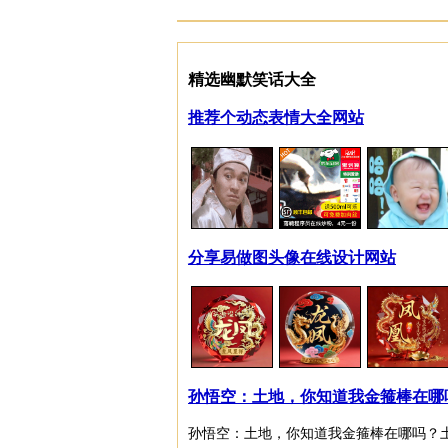
精选幽默笑话大全
推荐个动态表情大全网站
分享易做图头像在线设计网站
孙悟空：土地，你知道我金箍棒在哪
孙悟空：土地，你知道我金箍棒在哪吗？