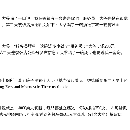
。大爷喝了一口说：我在帝都有一套房送你吧！服务员：大爷你是在跟我
。第二天该饭店推送软文如下：大爷喝了一碗汤送了我一套房Wait
大爷：“服务员埋单，这碗汤多少钱？”服务员：“大爷，汤298元一
”第二天连锁饭店公众号发布信息：大爷喝了一碗汤，他要送我一套房。
来上厕所，看到院子里有个人，他就当做没看见，继续睡觉第二天早上还
s and MotorcyclesThere used to be a
就是：4000余只复眼，每只都独立感光，每秒抓拍250次。 即每秒抓
过苍蝇感光神经网络，打包传送到苍蝇头部0.1立方毫米（针尖大小）脑皮层