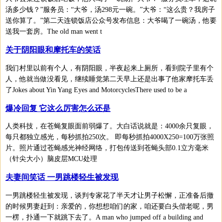
汤多少钱？”服务员：“大爷，汤298元一碗。”大爷：“这么贵？我房子
送你算了。”第二天连锁饭店公众号发布信息：大爷喝了一碗汤，他要
送我一套房。The old man went t
关于阴阳眼和摩托车的笑话
我们村里以前有个人，有阴阳眼，半夜起来上厕所，看到院子里有个
人，他就当做没看见，继续睡觉第二天早上还是出事了他家摩托车丢
了Jokes about Yin Yang Eyes and MotorcyclesThere used to be a
爆冷回复 它这么厉害怎么还是
人类科技，在苍蝇复眼面前弱爆了。大白话说就是：4000余只复眼，
每只都独立感光，每秒抓拍250次。 即每秒抓拍4000X250=100万张照
片。照片通过苍蝇感光神经网络，打包传送到苍蝇头部0.1立方毫米
（针尖大小）脑皮层MCU处理
夫妻间笑话 一男跳楼轻生被发现
一男跳楼轻生被发现，谈判专家花了半天才让男子松懈，正准备后撤
的时候男妻赶到：亲爱的，你想想咱们的家，咱还要白头偕老呢，男
一楞，扑通一下就跳下去了。A man who jumped off a building and