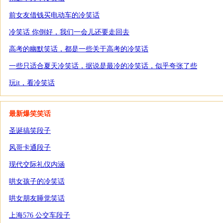
前女友借钱买电动车的冷笑话
冷笑话 你倒好，我们一会儿还要走回去
高考的幽默笑话，都是一些关于高考的冷笑话
一些只适合夏天冷笑话，据说是最冷的冷笑话，似乎夸张了些
玩it，看冷笑话
最新爆笑笑话
圣诞搞笑段子
风哥卡通段子
现代交际礼仪内涵
哄女孩子的冷笑话
哄女朋友睡觉笑话
上海576 公交车段子