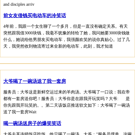
and disciples arriv
前女友借钱买电动车的冷笑话
4年前，我跟一个女生聊了一个多月，但是一直没有确定关系。有天
突然跟我借3000块钱，我毫不犹豫的转给了她，我问她要3000块钱做
什么，她说给他男朋友买电动车，我强颜欢笑的说你真贴心。过了几
天，我突然收到物流寄过来全新的电动车，此刻，我才知道
大爷喝了一碗汤送了我一套房
服务员：大爷这是新鲜空运过来的羊肉汤。大爷喝了一口说：我在帝
都有一套房送你吧！服务员：大爷你是在跟我开玩笑吗？大爷: 是
你先跟我开玩笑的。。第二天该饭店推送软文如下：大爷喝了一碗汤
送了我一套房Wait
喝一碗汤送房子的爆笑笑话
大爷去某连锁饭店吃饭，他只喝了一碗汤。大爷：“服务员埋单，这碗