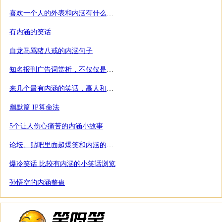
喜欢一个人的外表和内涵有什么联系
有内涵的笑话
白龙马骂猪八戒的内涵句子
知名报刊广告词赏析，不仅仅是高更是幽
来几个最有内涵的笑话，高人和神人都不需要给解释的
幽默篇 IP算命法
5个让人伤心痛苦的内涵小故事
论坛、贴吧里面超爆笑和内涵的回复5个
爆冷笑话 比较有内涵的小笑话浏览
孙悟空的内涵整蛊