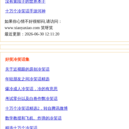
没有黄段子的世界本子
十万个冷笑话手游河神
如果你心情不好很郁闷,请访问：
www.xiaoyaxiao.com 笑呀笑
最近更新：2026-06-30 12:11:20
好笑冷笑话集
关于近视眼的原创冷笑话
年轻朋友之间冷笑话精选
爆冷成人冷笑话，冷的有意思
考试零分以及白卷作弊冷笑话
十万个冷笑话精选2，转自腾讯微博
数学教授和飞机、炸弹的冷笑话
精选十万个冷笑话