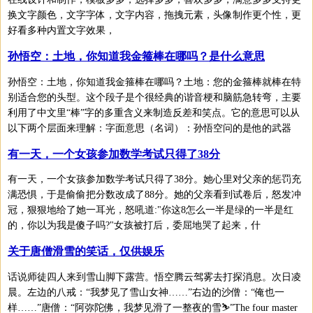
换文字颜色，文字字体，文字内容，拖拽元素，头像制作更个性，更
好看多种内置文字效果，
孙悟空：土地，你知道我金箍棒在哪吗？是什么意思
孙悟空：土地，你知道我金箍棒在哪吗？土地：您的金箍棒就棒在特
别适合您的头型。这个段子是个很经典的谐音梗和脑筋急转弯，主要
利用了中文里“棒”字的多重含义来制造反差和笑点。它的意思可以从
以下两个层面来理解：字面意思（名词）：孙悟空问的是他的武器
有一天，一个女孩参加数学考试只得了38分
有一天，一个女孩参加数学考试只得了38分。她心里对父亲的惩罚充
满恐惧，于是偷偷把分数改成了88分。她的父亲看到试卷后，怒发冲
冠，狠狠地给了她一耳光，怒吼道:"你这8怎么一半是绿的一半是红
的，你以为我是傻子吗?"女孩被打后，委屈地哭了起来，什
关于唐僧滑雪的笑话，仅供娱乐
话说师徒四人来到雪山脚下露营。悟空腾云驾雾去打探消息。次日凌
晨。左边的八戒：“我梦见了雪山女神……”右边的沙僧：“俺也一
样……”唐僧：“阿弥陀佛，我梦见滑了一整夜的雪⛷”The four master