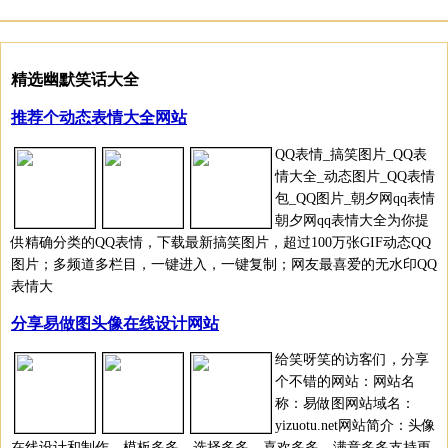
精选幽默笑话大全
推荐个动态表情大全网站
QQ表情_搞笑图片_QQ表
情大全_动态图片_QQ表情
包_QQ图片_朝夕网qq表情
朝夕网qq表情大全为你提
供精确分类的QQ表情，下载最新搞笑图片，超过100万张GIF动态QQ
图片；多频道多栏目，一键进入，一键复制；网友最喜爱的无水印QQ
表情大
分享易做图头像在线设计网站
给笑呀笑的访客们，分享
个不错的网站：网站名
称：易做图网站域名：
yizuotu.net网站简介：头像
在线设计和制作，模板多多，选择多多，喜欢多多，满意多多支持更