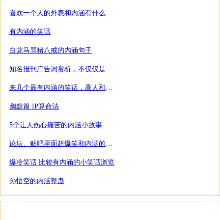
喜欢一个人的外表和内涵有什么联系
有内涵的笑话
白龙马骂猪八戒的内涵句子
知名报刊广告词赏析，不仅仅是高更是幽
来几个最有内涵的笑话，高人和神人都不需要给解释的
幽默篇 IP算命法
5个让人伤心痛苦的内涵小故事
论坛、贴吧里面超爆笑和内涵的回复5个
爆冷笑话 比较有内涵的小笑话浏览
孙悟空的内涵整蛊