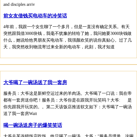
and disciples arriv
前女友借钱买电动车的冷笑话
4年前，我跟一个女生聊了一个多月，但是一直没有确定关系。有天
突然跟我借3000块钱，我毫不犹豫的转给了她，我问她要3000块钱做
什么，她说给他男朋友买电动车，我强颜欢笑的说你真贴心。过了几
天，我突然收到物流寄过来全新的电动车，此刻，我才知道
大爷喝了一碗汤送了我一套房
服务员：大爷这是新鲜空运过来的羊肉汤。大爷喝了一口说：我在帝
都有一套房送你吧！服务员：大爷你是在跟我开玩笑吗？大爷: 是
你先跟我开玩笑的。。第二天该饭店推送软文如下：大爷喝了一碗汤
送了我一套房Wait
喝一碗汤送房子的爆笑笑话
大爷去某连锁饭店吃饭，他只喝了一碗汤。大爷：“服务员埋单，这碗