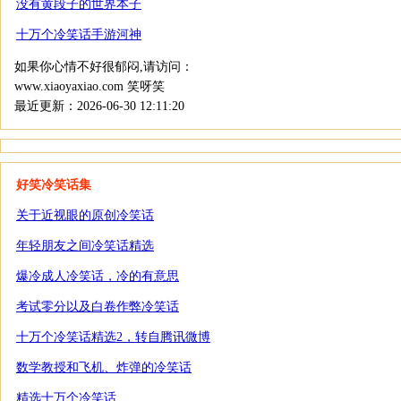
没有黄段子的世界本子
十万个冷笑话手游河神
如果你心情不好很郁闷,请访问：
www.xiaoyaxiao.com 笑呀笑
最近更新：2026-06-30 12:11:20
好笑冷笑话集
关于近视眼的原创冷笑话
年轻朋友之间冷笑话精选
爆冷成人冷笑话，冷的有意思
考试零分以及白卷作弊冷笑话
十万个冷笑话精选2，转自腾讯微博
数学教授和飞机、炸弹的冷笑话
精选十万个冷笑话