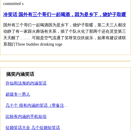
committed s
冷笑话 国外有三个哥们一起喝酒，因为是乡下，烧炉子取暖
国外有三个哥们一起喝酒因为是乡下，烧炉子取暖，第二天三人都没
动静了有一家跟火葬场有关系，插了个队火化了那两个还在灵堂第三
天天醒了………可能是空气流通了笑呀笑仅供娱乐，如果有建议请联
系我们Three buddies drinking toge
搞笑内涵笑话
许仙和法海的内涵笑话
超级专一男人
几十个 很有内涵的笑话（带备注和解答）2
比较有内涵的手机短信
征婚笑话大全,几个征婚短笑话