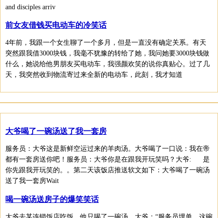
and disciples arriv
前女友借钱买电动车的冷笑话
4年前，我跟一个女生聊了一个多月，但是一直没有确定关系。有天
突然跟我借3000块钱，我毫不犹豫的转给了她，我问她要3000块钱做
什么，她说给他男朋友买电动车，我强颜欢笑的说你真贴心。过了几
天，我突然收到物流寄过来全新的电动车，此刻，我才知道
大爷喝了一碗汤送了我一套房
服务员：大爷这是新鲜空运过来的羊肉汤。大爷喝了一口说：我在帝
都有一套房送你吧！服务员：大爷你是在跟我开玩笑吗？大爷: 是
你先跟我开玩笑的。。第二天该饭店推送软文如下：大爷喝了一碗汤
送了我一套房Wait
喝一碗汤送房子的爆笑笑话
大爷去某连锁饭店吃饭，他只喝了一碗汤。大爷：“服务员埋单，这碗