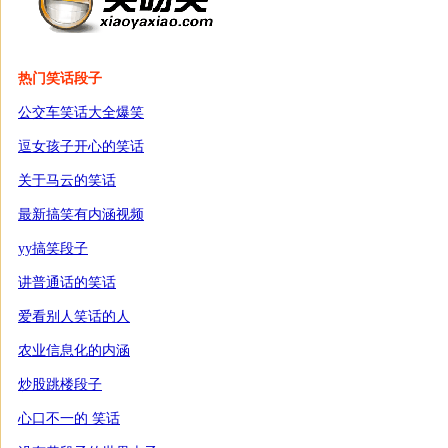
热门笑话段子
公交车笑话大全爆笑
逗女孩子开心的笑话
关于马云的笑话
最新搞笑有内涵视频
yy搞笑段子
讲普通话的笑话
爱看别人笑话的人
农业信息化的内涵
炒股跳楼段子
心口不一的 笑话