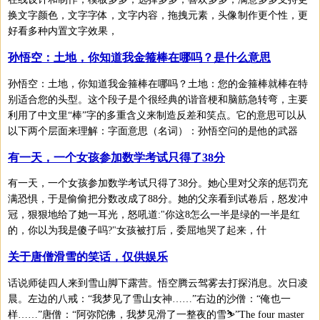
换文字颜色，文字字体，文字内容，拖拽元素，头像制作更个性，更
好看多种内置文字效果，
孙悟空：土地，你知道我金箍棒在哪吗？是什么意思
孙悟空：土地，你知道我金箍棒在哪吗？土地：您的金箍棒就棒在特
别适合您的头型。这个段子是个很经典的谐音梗和脑筋急转弯，主要
利用了中文里“棒”字的多重含义来制造反差和笑点。它的意思可以从
以下两个层面来理解：字面意思（名词）：孙悟空问的是他的武器
有一天，一个女孩参加数学考试只得了38分
有一天，一个女孩参加数学考试只得了38分。她心里对父亲的惩罚充
满恐惧，于是偷偷把分数改成了88分。她的父亲看到试卷后，怒发冲
冠，狠狠地给了她一耳光，怒吼道:"你这8怎么一半是绿的一半是红
的，你以为我是傻子吗?"女孩被打后，委屈地哭了起来，什
关于唐僧滑雪的笑话，仅供娱乐
话说师徒四人来到雪山脚下露营。悟空腾云驾雾去打探消息。次日凌
晨。左边的八戒：“我梦见了雪山女神……”右边的沙僧：“俺也一
样……”唐僧：“阿弥陀佛，我梦见滑了一整夜的雪⛷”The four master